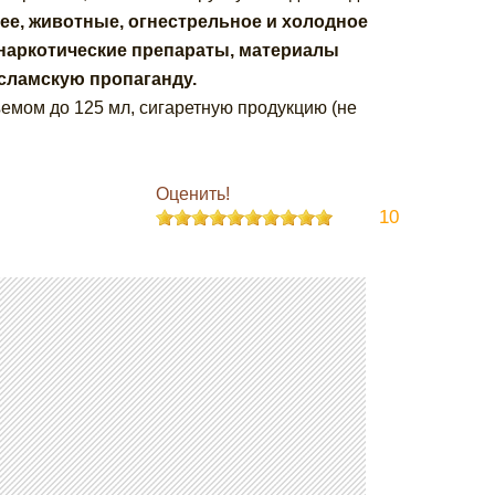
ее, животные, огнестрельное и холодное
 наркотические препараты, материалы
сламскую пропаганду.
мом до 125 мл, сигаретную продукцию (не
Оценить!
10