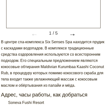
←
→
1
/
5
В центре спа-комплекса Six Senses Spa находится прудик
с каскадами водопадов. В комплексе традиционные
средства оздоровления используются со всесторонним
подходом. Его специальным предложением являются
кокосовые обтирания Maldivian Kurumbaa Kaashi Coconut
Rub, в процедуру которых помимо кокосового скраба для
тела входит также увлажняющий массаж с кокосовым
маслом и обёртывания из папайи и мёда.
Адрес, часы работы, как добраться
Soneva Fushi Resort