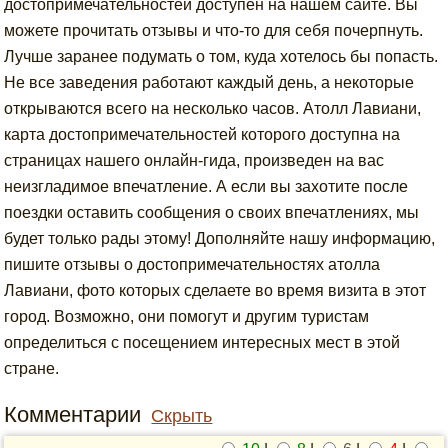
достопримечательностей доступен на нашем сайте. Вы
можете прочитать отзывы и что-то для себя почерпнуть.
Лучше заранее подумать о том, куда хотелось бы попасть.
Не все заведения работают каждый день, а некоторые
открываются всего на несколько часов. Атолл Лавиани,
карта достопримечательностей которого доступна на
страницах нашего онлайн-гида, произведен на вас
неизгладимое впечатление. А если вы захотите после
поездки оставить сообщения о своих впечатлениях, мы
будет только рады этому! Дополняйте нашу информацию,
пишите отзывы о достопримечательностях атолла
Лавиани, фото которых сделаете во время визита в этот
город. Возможно, они помогут и другим туристам
определиться с посещением интересных мест в этой
стране.
Комментарии
Скрыть