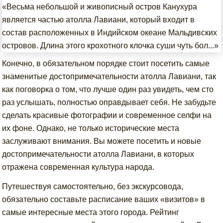
«Весьма небольшой и живописный остров Канухура
является частью атолла Лавиани, который входит в
состав расположенных в Индийском океане Мальдивских
островов. Длина этого крохотного клочка суши чуть бол...»
Конечно, в обязательном порядке стоит посетить самые
знаменитые достопримечательности атолла Лавиани, так
как поговорка о том, что лучше один раз увидеть, чем сто
раз услышать, полностью оправдывает себя. Не забудьте
сделать красивые фотографии и современное селфи на
их фоне. Однако, не только исторические места
заслуживают внимания. Вы можете посетить и новые
достопримечательности атолла Лавиани, в которых
отражена современная культура народа.
Путешествуя самостоятельно, без экскурсовода,
обязательно составьте расписание ваших «визитов» в
самые интересные места этого города. Рейтинг