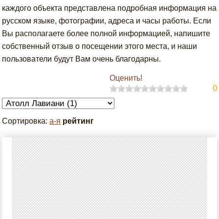
каждого объекта представлена подробная информация на
русском языке, фотографии, адреса и часы работы. Если
Вы располагаете более полной информацией, напишите
собственный отзыв о посещении этого места, и наши
пользователи будут Вам очень благодарны.
Оценить!
0
Сортировка:
а-я
рейтинг