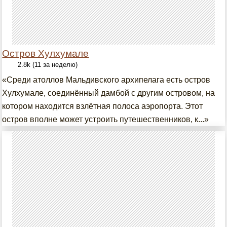
Остров Хулхумале
2.8k (11 за неделю)
«Среди атоллов Мальдивского архипелага есть остров
Хулхумале, соединённый дамбой с другим островом, на
котором находится взлётная полоса аэропорта. Этот
остров вполне может устроить путешественников, к...»