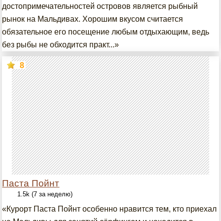
достопримечательностей островов является рыбный
рынок на Мальдивах. Хорошим вкусом считается
обязательное его посещение любым отдыхающим, ведь
без рыбы не обходится практ...»
8
Паста Пойнт
1.5k (7 за неделю)
«Курорт Паста Пойнт особенно нравится тем, кто приехал