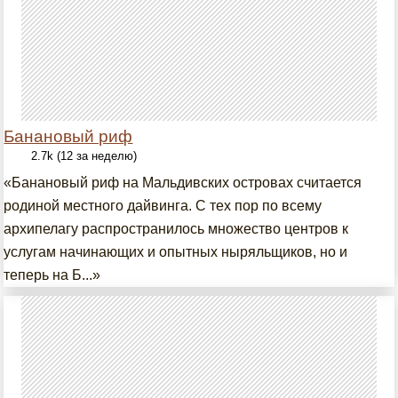
Банановый риф
2.7k (12 за неделю)
«Банановый риф на Мальдивских островах считается
родиной местного дайвинга. С тех пор по всему
архипелагу распространилось множество центров к
услугам начинающих и опытных ныряльщиков, но и
теперь на Б...»