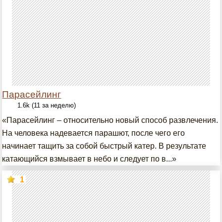
Парасейлинг
1.6k (11 за неделю)
«Парасейлинг – относительно новый способ развлечения.
На человека надевается парашют, после чего его
начинает тащить за собой быстрый катер. В результате
катающийся взмывает в небо и следует по в...»
1