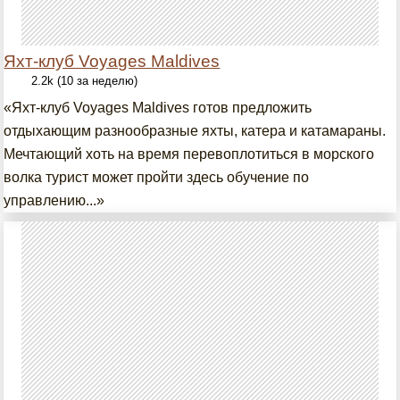
Яхт-клуб Voyages Maldives
2.2k (10 за неделю)
«Яхт-клуб Voyages Maldives готов предложить
отдыхающим разнообразные яхты, катера и катамараны.
Мечтающий хоть на время перевоплотиться в морского
волка турист может пройти здесь обучение по
управлению...»