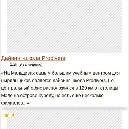
Дайвинг-школа Prodivers
1.2k (9 за неделю)
«На Мальдивах самым большим учебным центром для
ныряльщиков является дайвинг-школа Prodivers. Её
центральный офис расположился в 120 км от столицы
Мале на острове Куреду, но есть ещё несколько
филиалов...»
4