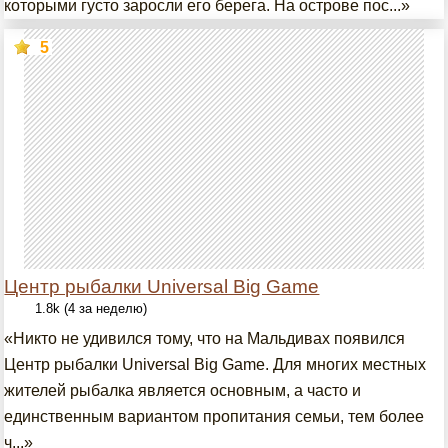
которыми густо заросли его берега. На острове пос...»
5
Центр рыбалки Universal Big Game
1.8k (4 за неделю)
«Никто не удивился тому, что на Мальдивах появился
Центр рыбалки Universal Big Game. Для многих местных
жителей рыбалка является основным, а часто и
единственным вариантом пропитания семьи, тем более
ч...»