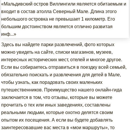
«Мальдивский остров Виллингили является обитаемым и
входит в состав атолла Северный Мале. Длина этого
небольшого островка не превышает 1 километр. Его
большим достоинством является отлично развитая
инф...»
Здесь вы найдете парки развлечений, фото которых
можно увидеть на сайте, списки магазинов, музеев,
интересных исторических мест, отелей и многое другое.
Если вы собираетесь отправиться в поездку всей семьей,
обязательно поискать и развлечения для детей в Мале,
чтобы узнать, как порадовать своих маленьких
путешественников. Преимущество нашего онлайн-гида
заключается в том, что отзывы, которые вы можете
прочитать о тех или иных заведениях, составлены
реальными людьми, которые охотно делятся своим
опытом их посещения. А если вы будете добавлять
заинтересовавшие вас места в «мои маршруты», то