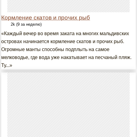
Кормление скатов и прочих рыб
2k (9 за неделю)
«Каждый вечер во время заката на многих мальдивских
островах начинается кормление скатов и прочих рыб.
Огромные манты способны подплыть на самое
мелководье, где вода уже накатывает на песчаный пляж.
Ту...»